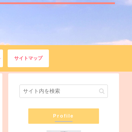
サイトマップ
Profile