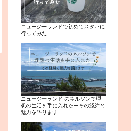
ニュージーランドで初めてスタバに
行ってみた
ニュージーランド のネルソンで理
想の生活を手に入れたーその経緯と
魅力を語ります