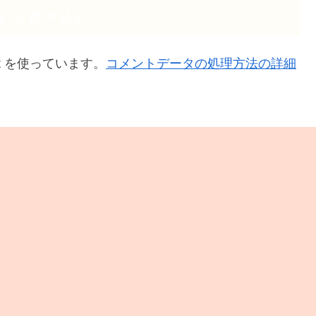
トを書き込む
t を使っています。
コメントデータの処理方法の詳細