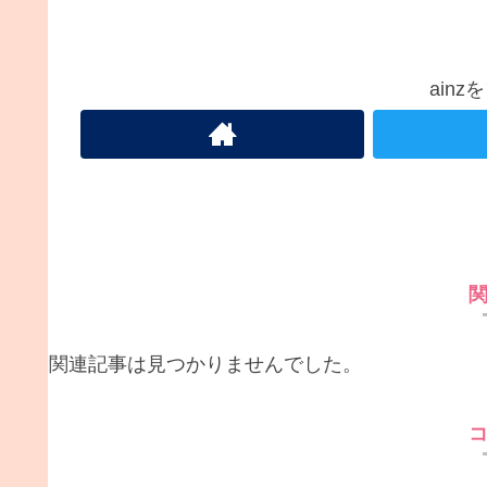
ain
関連記事は見つかりませんでした。