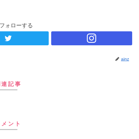
zをフォローする
ainz
関連記事
コメント