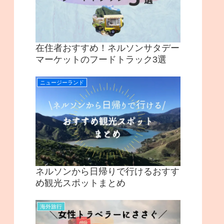
在住者おすすめ！ネルソンサタデー
マーケットのフードトラック3選
ニュージーランド
ネルソンから日帰りで行けるおすす
め観光スポットまとめ
海外旅行