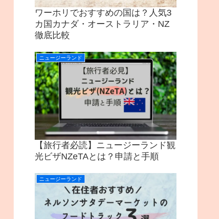
ワーホリでおすすめの国は？人気3
カ国カナダ・オーストラリア・NZ
徹底比較
ニュージーランド
【旅行者必読】ニュージーランド観
光ビザNZeTAとは？申請と手順
ニュージーランド