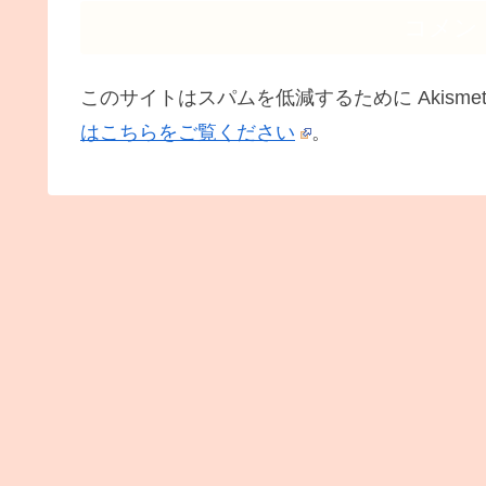
コメン
このサイトはスパムを低減するために Akisme
はこちらをご覧ください
。