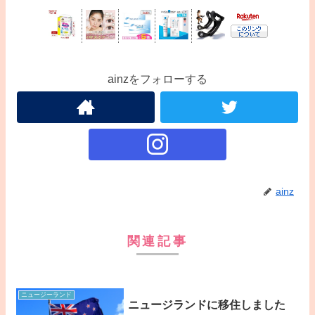
ainzをフォローする
ainz
関連記事
ニュージーランド
ニュージランドに移住しました