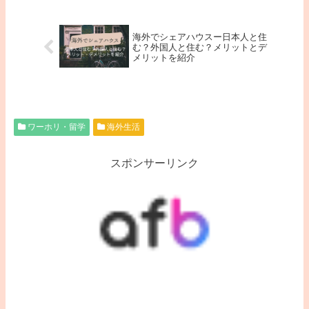
海外でシェアハウスー日本人と住
む？外国人と住む？メリットとデ
メリットを紹介
ワーホリ・留学
海外生活
スポンサーリンク