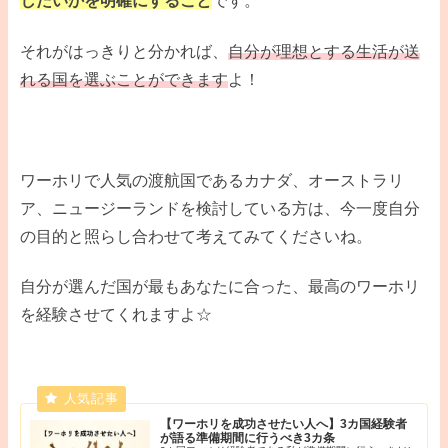
したいかを明確にすること
です。
それがはっきりと分かれば、
自分が理想とする生活が送
れる国を選ぶことができます
よ！
ワーホリで人気の渡航国であるカナダ、オーストラリ
ア、ニュージーランドを検討している方は、今一度自分
の目的と照らし合わせて考えてみてくださいね。
自分が選んだ国が最もあなたに合った、最高のワーホリ
を経験させてくれますよ☆
【ワーホリを成功させたい人へ】3カ国経験者
が語る準備期間に行うべき3カ条