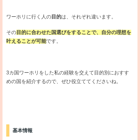
ワーホリに行く人の
目的
は、それぞれ違います。
その
目的に合わせた国選びをすることで、自分の理想を
叶えることが可能
です。
3カ国ワーホリをした私の経験を交えて目的別におすす
めの国を紹介するので、ぜひ役立ててくださいね。
基本情報