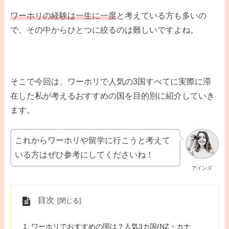
ワーホリの経験は一生に一度
と考えている方も多いの
で、その中からひとつに絞るのは難しいですよね。
そこで今回は、ワーホリで人気の3国すべてに実際に滞
在した私が考えるおすすめの国を目的別に紹介していき
ます。
これからワーホリや留学に行こうと考えて
いる方はぜひ参考にしてくださいね！
アインズ
目次
ワーホリでおすすめの国は？人気3カ国(NZ・カナ