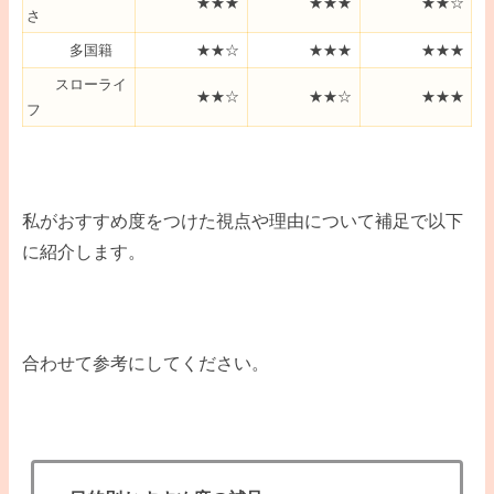
★★★
★★★
★★☆
さ
多国籍
★★☆
★★★
★★★
スローライ
★★☆
★★☆
★★★
フ
私がおすすめ度をつけた視点や理由について補足で以下
に紹介します。
合わせて参考にしてください。