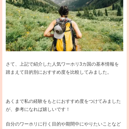
さて、上記で紹介した人気ワーホリ3カ国の基本情報を
踏まえて目的別におすすめ度を比較してみました。
あくまで私の経験をもとにおすすめ度をつけてみました
が、参考になれば嬉しいです！
自分のワーホリに行く目的や期間中にやりたいことなど