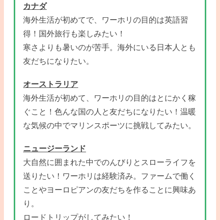
カナダ
海外生活が初めてで、ワーホリの目的は英語習
得！国外旅行も楽しみたい！
寒さよりも暑いのが苦手。海外にいる日本人とも
友だちになりたい。
オーストラリア
海外生活が初めて、ワーホリの目的はとにかく稼
ぐこと！色んな国の人と友だちになりたい！温暖
な気候の中でマリンスポーツに挑戦してみたい。
ニュージーランド
大自然に囲まれた中でのんびりとスローライフを
送りたい！ワーホリは経験済み。ファームで働く
ことやヨーロピアンの友だちを作ることに興味あ
り。
ロードトリップがしてみたい！