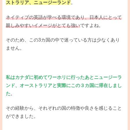
ストラリア、ニュージーランド
。
ネイティブの英語が学べる環境であり、日本人にとって
親しみやすいイメージがとても強い
ですよね。
そのため、この3カ国の中で迷っている方は少なくあり
ません。
私はカナダに初めてワーホリに行ったあとニュージーラ
ンド、オーストラリアと実際にこの３カ国に滞在しまし
た
。
その経験から、それぞれの国の特徴や良さを感じること
ができました。