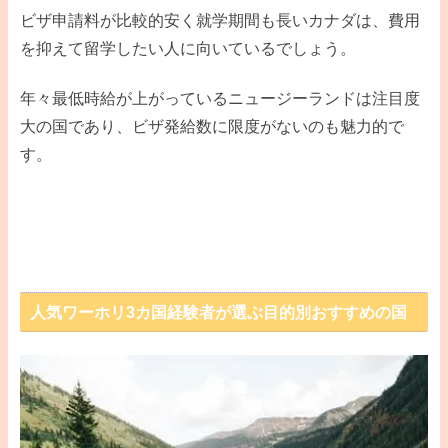
ビザ申請料が比較的安く就学期間も長いカナダは、費用
を抑えて留学したい人に向いているでしょう。
年々最低時給が上がっているニュージーランドは注目度
大の国であり、ビザ発給数に限度がないのも魅力的で
す。
人気ワーホリ3カ国経験者が選ぶ目的別おすすめの国