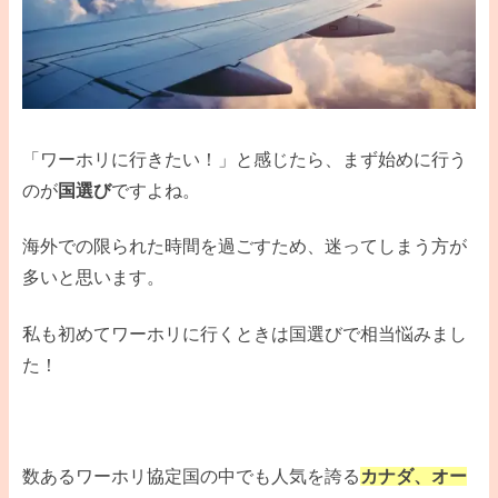
「ワーホリに行きたい！」と感じたら、まず始めに行う
のが
国選び
ですよね。
海外での限られた時間を過ごすため、迷ってしまう方が
多いと思います。
私も初めてワーホリに行くときは国選びで相当悩みまし
た！
数あるワーホリ協定国の中でも人気を誇る
カナダ、オー