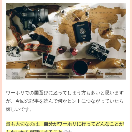
ワーホリでの国選びに迷ってしまう方も多いと思います
が、今回の記事を読んで何かヒントにつながっていたら
嬉しいです。
最も大切なのは、
自分がワーホリに行ってどんなことが