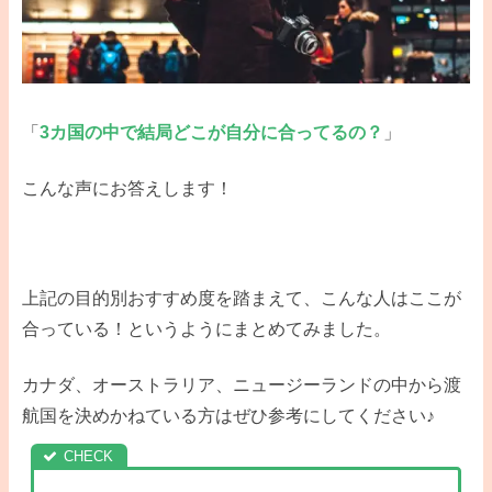
「
3カ国の中で結局どこが自分に合ってるの？
」
こんな声にお答えします！
上記の目的別おすすめ度を踏まえて、こんな人はここが
合っている！というようにまとめてみました。
カナダ、オーストラリア、ニュージーランドの中から渡
航国を決めかねている方はぜひ参考にしてください♪