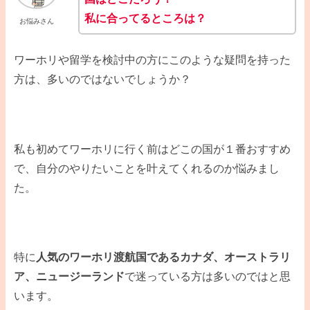
私に合ってるところは？
お悩みさん
ワーホリや留学を検討中の方にこのような疑問を持った
方は、多いのではないでしょうか？
私も初めてワーホリに行く前はどこの国が１番おすすめ
で、自分のやりたいことを叶えてくれるのか悩みまし
た。
特に
人気のワーホリ渡航国であるカナダ、オーストラリ
ア、ニュージーランド
で迷っている方は多いのではと思
います。