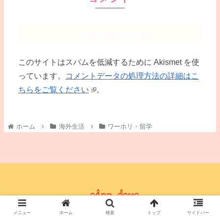
コメントを書き込む
このサイトはスパムを低減するために Akismet を使
っています。
コメントデータの処理方法の詳細はこ
ちらをご覧ください
。
ホーム
海外生活
ワーホリ・留学
メニュー
ホーム
検索
トップ
サイドバー