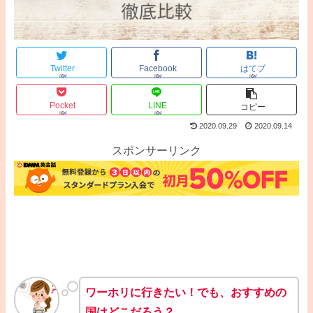
Twitter
Facebook
はてブ
Pocket
LINE
コピー
2020.09.29
2020.09.14
スポンサーリンク
ワーホリに行きたい！でも、おすすめの
国はどこだろう？