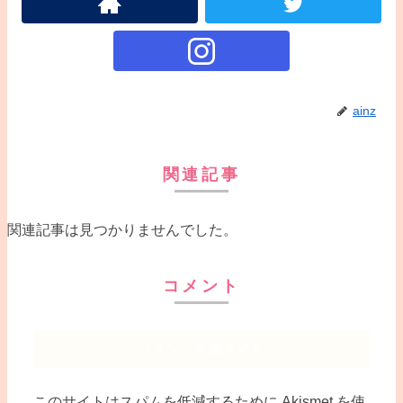
ainz
関連記事
関連記事は見つかりませんでした。
コメント
コメントを書き込む
このサイトはスパムを低減するために Akismet を使