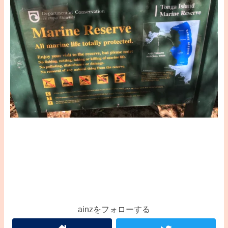
ainzをフォローする