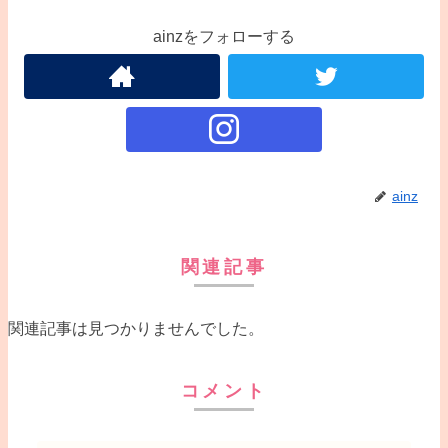
ainzをフォローする
ainz
関連記事
関連記事は見つかりませんでした。
コメント