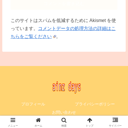
コメントを書き込む
このサイトはスパムを低減するために Akismet を使
っています。
コメントデータの処理方法の詳細はこ
ちらをご覧ください
。
プロフィール
プライバシーポリシー
お問い合わせ
© 2017-2026 ainz days.
メニュー
ホーム
検索
トップ
サイドバー