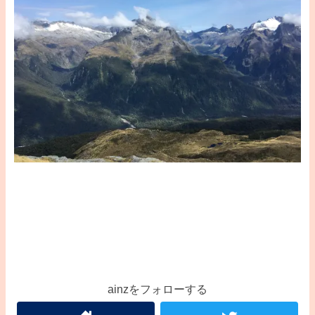
ainzをフォローする