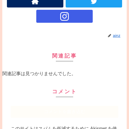
ainz
関連記事
関連記事は見つかりませんでした。
コメント
コメントを書き込む
このサイトはスパムを低減するために Akismet を使