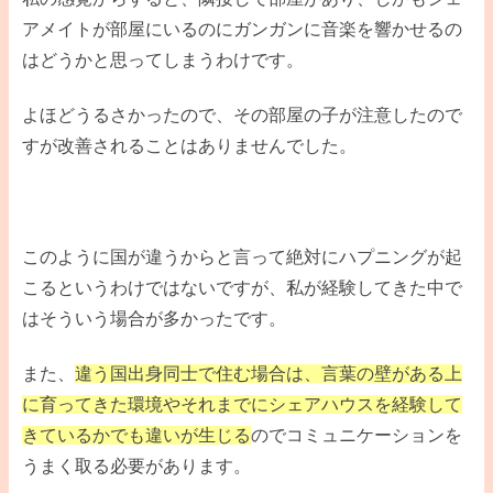
アメイトが部屋にいるのにガンガンに音楽を響かせるの
はどうかと思ってしまうわけです。
よほどうるさかったので、その部屋の子が注意したので
すが改善されることはありませんでした。
このように国が違うからと言って絶対にハプニングが起
こるというわけではないですが、私が経験してきた中で
はそういう場合が多かったです。
また、
違う国出身同士で住む場合は、言葉の壁がある上
に育ってきた環境やそれまでにシェアハウスを経験して
きているかでも違いが生じる
のでコミュニケーションを
うまく取る必要があります。