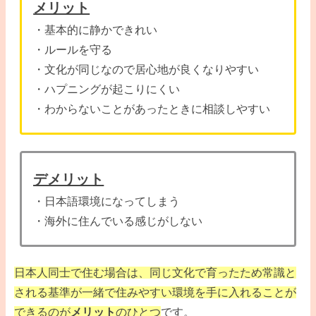
メリット
・基本的に静かできれい
・ルールを守る
・文化が同じなので居心地が良くなりやすい
・ハプニングが起こりにくい
・わからないことがあったときに相談しやすい
デメリット
・日本語環境になってしまう
・海外に住んでいる感じがしない
日本人同士で住む場合は、同じ文化で育ったため常識と
される基準が一緒で住みやすい環境を手に入れることが
できるのが
メリット
のひとつ
です。