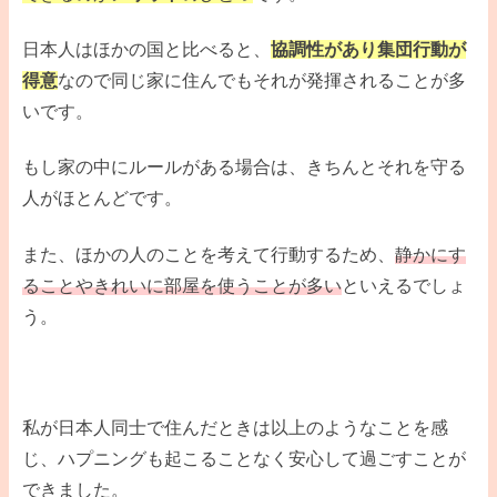
日本人はほかの国と比べると、
協調性があり集団行動が
得意
なので同じ家に住んでもそれが発揮されることが多
いです。
もし家の中にルールがある場合は、きちんとそれを守る
人がほとんどです。
また、ほかの人のことを考えて行動するため、
静かにす
ることやきれいに部屋を使うことが多い
といえるでしょ
う。
私が日本人同士で住んだときは以上のようなことを感
じ、ハプニングも起こることなく安心して過ごすことが
できました。