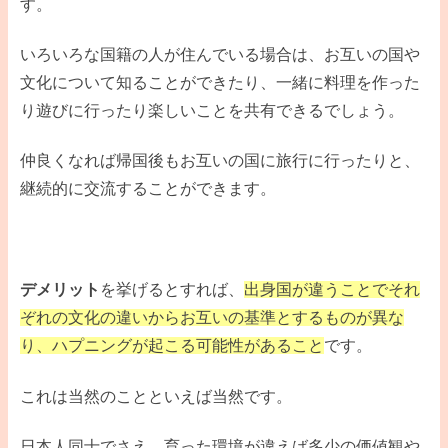
す。
いろいろな国籍の人が住んでいる場合は、お互いの国や
文化について知ることができたり、一緒に料理を作った
り遊びに行ったり楽しいことを共有できるでしょう。
仲良くなれば帰国後もお互いの国に旅行に行ったりと、
継続的に交流することができます。
デメリット
を挙げるとすれば、
出身国が違うことでそれ
ぞれの文化の違いからお互いの基準とするものが異な
り、ハプニングが起こる可能性があること
です。
これは当然のことといえば当然です。
日本人同士でさえ、育った環境が違えば多少の価値観や