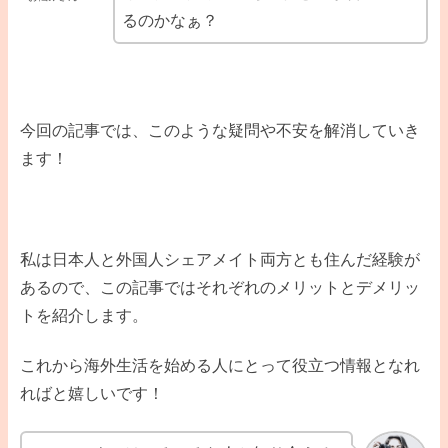
るのかなぁ？
今回の記事では、このような疑問や不安を解消していき
ます！
私は日本人と外国人シェアメイト両方とも住んだ経験が
あるので、この記事ではそれぞれのメリットとデメリッ
トを紹介します。
これから海外生活を始める人にとって役立つ情報となれ
ればと嬉しいです！