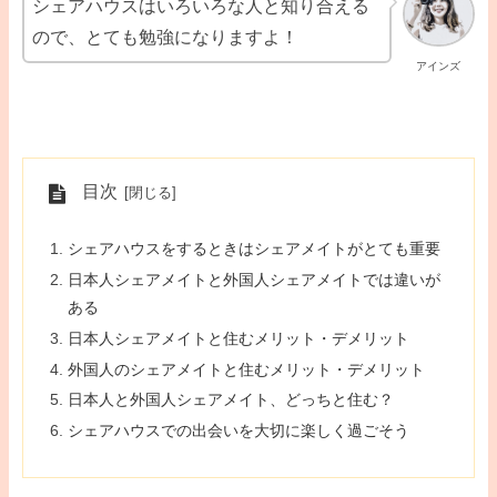
シェアハウスはいろいろな人と知り合える
ので、とても勉強になりますよ！
アインズ
目次
シェアハウスをするときはシェアメイトがとても重要
日本人シェアメイトと外国人シェアメイトでは違いが
ある
日本人シェアメイトと住むメリット・デメリット
外国人のシェアメイトと住むメリット・デメリット
日本人と外国人シェアメイト、どっちと住む？
シェアハウスでの出会いを大切に楽しく過ごそう