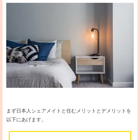
まず日本人シェアメイトと住むメリットとデメリットを
以下にあげます。