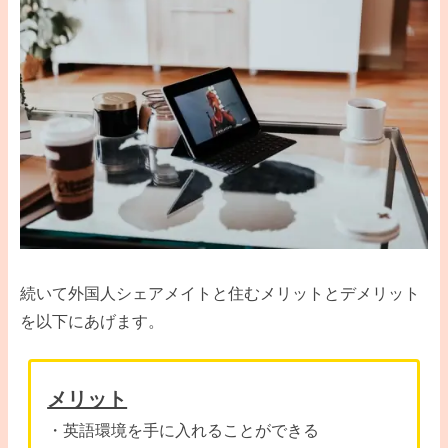
続いて外国人シェアメイトと住むメリットとデメリット
を以下にあげます。
メリット
・英語環境を手に入れることができる