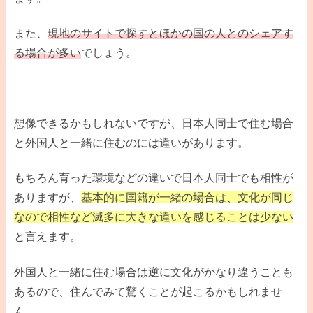
また、
現地のサイトで探すとほかの国の人とのシェアす
る場合が多い
でしょう。
想像できるかもしれないですが、日本人同士で住む場合
と外国人と一緒に住むのには違いがあります。
もちろん育った環境などの違いで日本人同士でも相性が
ありますが、
基本的に国籍が一緒の場合は、文化が同じ
なので相性など滅多に大きな違いを感じることは少ない
と言えます。
外国人と一緒に住む場合は逆に文化がかなり違うことも
あるので、住んでみて驚くことが起こるかもしれませ
ん。