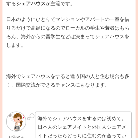
する
シェアハウス
が主流です。
日本のようにひとりでマンションやアパートの一室を借
りるだけで高額になるのでローカルの学生や若者はもち
ろん、海外からの留学生などは決まってシェアハウスを
します。
海外でシェアハウスをすると違う国の人と住む場合も多
く、国際交流ができるチャンスにもなります。
海外でシェアハウスをするのは初めて。
日本人のシェアメイトと外国人シェアメ
イトだったらどっちに住むのが合ってい
お悩みさん