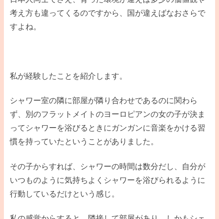
考え方も違ってくるのですから、国が違えばなおさらで
すよね。
私が経験したことを紹介します。
シャワー室の隣に部屋が隣り合わせであるのに関わら
ず、別のフラットメイトのヨーロピアンの女の子が決ま
ってシャワーを浴びるときにガンガンに音楽をかける習
慣を持っていたということがありました。
その子からすれば、シャワーの時間は数分だし、自分が
いつものように気持ちよくシャワーを浴びられるように
行動しているだけという感じ。
私の感覚からすると、隣接して部屋があり、しかもシェ