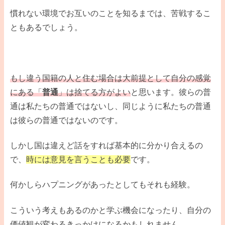
慣れない環境でお互いのことを知るまでは、苦戦するこ
ともあるでしょう。
もし違う国籍の人と住む場合は大前提として自分の感覚
にある「
普通
」は捨てる方がよい
と思います。彼らの普
通は私たちの普通ではないし、同じように私たちの普通
は彼らの普通ではないのです。
しかし国は違えど話をすれば基本的に分かり合えるの
で、
時には意見を言うことも必要
です。
何かしらハプニングがあったとしてもそれも経験。
こういう考えもあるのかと学ぶ機会になったり、自分の
価値観が変わるきっかけになるかもしれません。