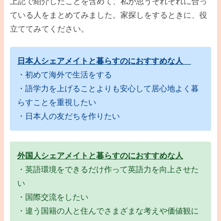
上記で紹介したことを含めて、私が思うそれぞれに合っ
ている人をまとめてみました。家探しをするときに、役
立ててみてください。
日本人シェアメイトと暮らすのにおすすめな人
・初めて海外で生活をする
・語学力を上げることよりも安心して居心地よく暮
らすことを重視したい
・日本人の友だちを作りたい
外国人シェアメイトと暮らすのにおすすめな人
・英語環境をできるだけ作って英語力を向上させた
い
・国際交流をしたい
・違う国籍の人と住んでさまざまな考えや価値観に