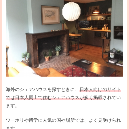
海外のシェアハウスを探すときに、
日本人向けのサイト
では日本人同士で住むシェアハウスが多く掲載
されてい
ます。
ワーホリや留学に人気の国や場所では、よく見受けられ
ます。