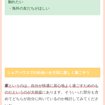
触れたい
・海外の友だちがほしい
シェアハウスでの出会いを大切に楽しく過ごそう
家
というのは、自分が快適に居心地よく過ごすためのも
のだというのが大前提
にあります。そういった部分も含
めてどちらが自分に向いているのか検討してみてくださ