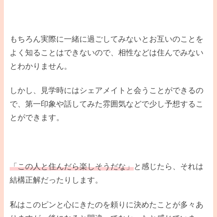
もちろん実際に一緒に過ごしてみないとお互いのことを
よく知ることはできないので、相性などは住んでみない
とわかりません。
しかし、見学時にはシェアメイトと会うことができるの
で、第一印象や話してみた雰囲気などで少し予想するこ
とができます。
「この人と住んだら楽しそうだな」
と感じたら、それは
結構正解だったりします。
私はこのピンと心にきたのを頼りに決めたことが多々あ