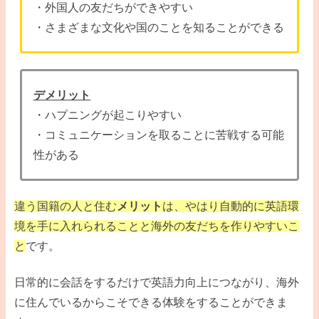
・外国人の友だちができやすい
・さまざまな文化や国のことを知ることができる
デメリット
・ハプニングが起こりやすい
・コミュニケーションを取ることに苦戦する可能
性がある
違う国籍の人と住む
メリット
は、やはり自動的に英語環
境を手に入れられることと海外の友だちを作りやすいこ
と
です。
日常的に会話をするだけで英語力向上につながり、海外
に住んでいるからこそできる体験をすることができま