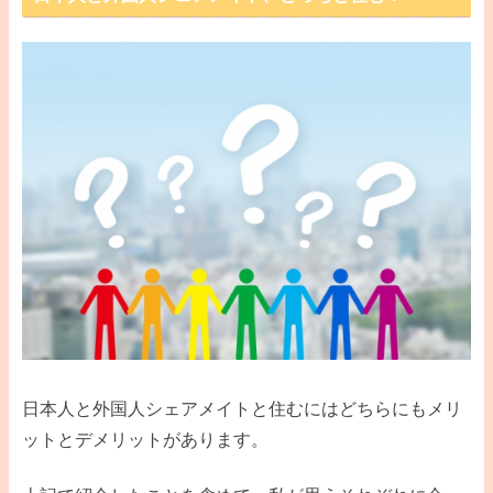
日本人と外国人シェアメイトと住むにはどちらにもメリ
ットとデメリットがあります。