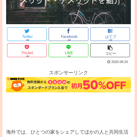
Twitter
Facebook
はてブ
Pocket
LINE
コピー
2020.08.24
スポンサーリンク
海外では、ひとつの家をシェアしてほかの人と共同生活