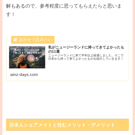
解もあるので、参考程度に思ってもらえたらと思いま
す！
私がニュージーランドに持ってきてよかったも
の11選
ニュージーランドに来て半年以上経過しました。そこで
日本から持って来てよかったものを紹介していきます！
ainz-days.com
日本人シェアメイトと住むメリット・デメリット