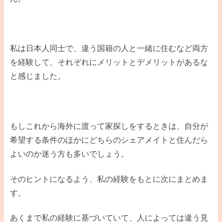
私は日本人同士で、違う国籍の人と一緒に住むなど両方
を経験して、それぞれにメリットとデメリットがあるな
と感じました。
もしこれから海外に渡って家探しをするときは、自分が
希望する条件のほかにどちらのシェアメイトと住んだら
よいのか迷う方も多いでしょう。
そのヒントになるよう、私の経験をもとに次にまとめま
す。
あくまで私の経験に基づいていて、人によっては違う見