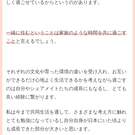
しく過ごせているからというのがあります。
一緒に住むということは家族のような時間を共に過ごす
こと
と言えるでしょう。
それぞれの文化や育った環境の違いを受け入れ、お互い
ができるだけ心地よく生活できるかを考えながら過ごす
のは自分やシェアメイトたちの成長にもなるし、とても
良い経験に繋がります。
私は今まで共同生活を通して、さまざまな考え方に触れ
とても勉強になっているし自分自身が日本にいた頃より
も成長できた部分が大きいと思います。