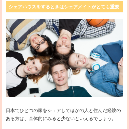
シェアハウスをするときはシェアメイトがとても重要
日本でひとつの家をシェアしてほかの人と住んだ経験の
ある方は、全体的にみると少ないといえるでしょう。