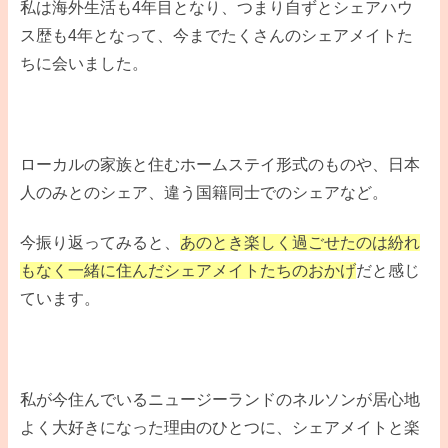
私は海外生活も4年目となり、つまり自ずとシェアハウ
ス歴も4年となって、今までたくさんのシェアメイトた
ちに会いました。
ローカルの家族と住むホームステイ形式のものや、日本
人のみとのシェア、違う国籍同士でのシェアなど。
今振り返ってみると、
あのとき楽しく過ごせたのは紛れ
もなく一緒に住んだシェアメイトたちのおかげ
だと感じ
ています。
私が今住んでいるニュージーランドのネルソンが居心地
よく大好きになった理由のひとつに、シェアメイトと楽