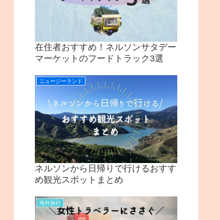
在住者おすすめ！ネルソンサタデー
マーケットのフードトラック3選
ニュージーランド
ネルソンから日帰りで行けるおすす
め観光スポットまとめ
海外旅行