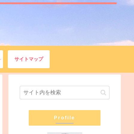
サイトマップ
Profile