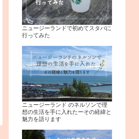
ニュージーランドで初めてスタバに
行ってみた
ニュージーランド のネルソンで理
想の生活を手に入れたーその経緯と
魅力を語ります