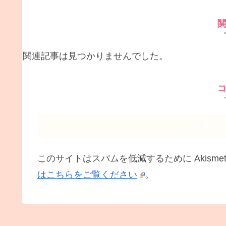
関連記事は見つかりませんでした。
コメン
このサイトはスパムを低減するために Akisme
はこちらをご覧ください
。