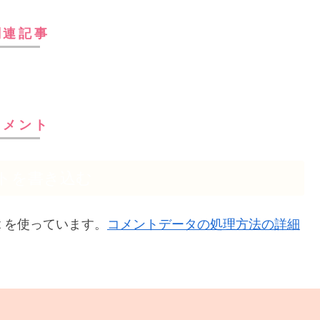
関連記事
コメント
トを書き込む
t を使っています。
コメントデータの処理方法の詳細