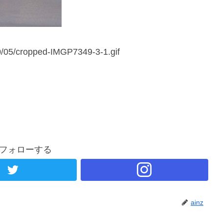
0/05/cropped-IMGP7349-3-1.gif
zをフォローする
ainz