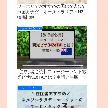
ワーホリでおすすめの国は？人気3
カ国カナダ・オーストラリア・NZ
徹底比較
ニュージーランド
【旅行者必読】ニュージーランド観
光ビザNZeTAとは？申請と手順
ニュージーランド